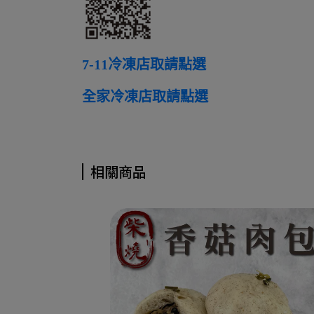
7-11冷凍店取請點選
全家冷凍店取請點選
相關商品