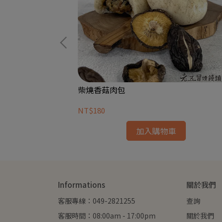
柴燒香菇肉包
NT$180
加入購物車
Informations
關於我們
客服專線：049-2821255
查詢
客服時間：08:00am - 17:00pm
關於我們