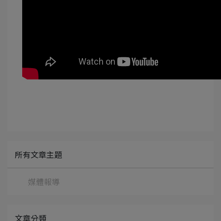
所有文章主題
媒體報導
文章分類